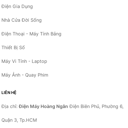
Điện Gia Dụng
Nhà Cửa Đời Sống
Điện Thoại - Máy Tính Bảng
Thiết Bị Số
Máy Vi Tính - Laptop
Máy Ảnh - Quay Phim
LIÊN HỆ
Địa chỉ:
Điện Máy Hoàng Ngân
Điện Biên Phủ, Phường 6,
Quận 3, Tp.HCM