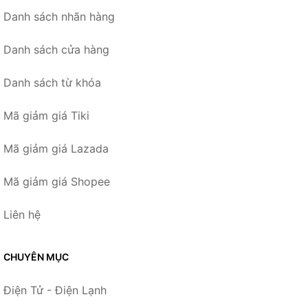
Danh sách nhãn hàng
Danh sách cửa hàng
Danh sách từ khóa
Mã giảm giá Tiki
Mã giảm giá Lazada
Mã giảm giá Shopee
Liên hệ
CHUYÊN MỤC
Điện Tử - Điện Lạnh