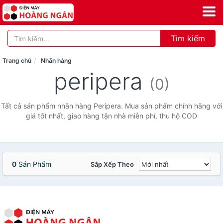
Tìm kiếm
Trang chủ
Nhãn hàng
peripera
(0)
Tất cả sản phẩm nhãn hàng Peripera. Mua sản phẩm chính hãng với
giá tốt nhất, giao hàng tận nhà miễn phí, thu hộ COD
0
Sản Phẩm
Sắp Xếp Theo