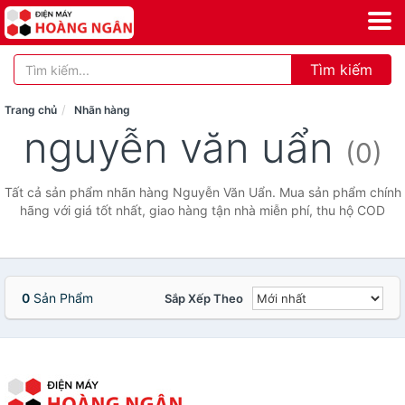
Tìm kiếm
Trang chủ
Nhãn hàng
nguyễn văn uẩn
(0)
Tất cả sản phẩm nhãn hàng Nguyễn Văn Uẩn. Mua sản phẩm chính
hãng với giá tốt nhất, giao hàng tận nhà miễn phí, thu hộ COD
0
Sản Phẩm
Sắp Xếp Theo