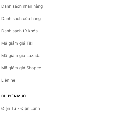
Danh sách nhãn hàng
Danh sách cửa hàng
Danh sách từ khóa
Mã giảm giá Tiki
Mã giảm giá Lazada
Mã giảm giá Shopee
Liên hệ
CHUYÊN MỤC
Điện Tử - Điện Lạnh