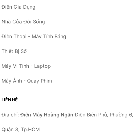
Điện Gia Dụng
Nhà Cửa Đời Sống
Điện Thoại - Máy Tính Bảng
Thiết Bị Số
Máy Vi Tính - Laptop
Máy Ảnh - Quay Phim
LIÊN HỆ
Địa chỉ:
Điện Máy Hoàng Ngân
Điện Biên Phủ, Phường 6,
Quận 3, Tp.HCM