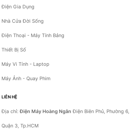
Điện Gia Dụng
Nhà Cửa Đời Sống
Điện Thoại - Máy Tính Bảng
Thiết Bị Số
Máy Vi Tính - Laptop
Máy Ảnh - Quay Phim
LIÊN HỆ
Địa chỉ:
Điện Máy Hoàng Ngân
Điện Biên Phủ, Phường 6,
Quận 3, Tp.HCM