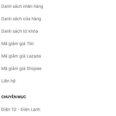
Danh sách nhãn hàng
Danh sách cửa hàng
Danh sách từ khóa
Mã giảm giá Tiki
Mã giảm giá Lazada
Mã giảm giá Shopee
Liên hệ
CHUYÊN MỤC
Điện Tử - Điện Lạnh