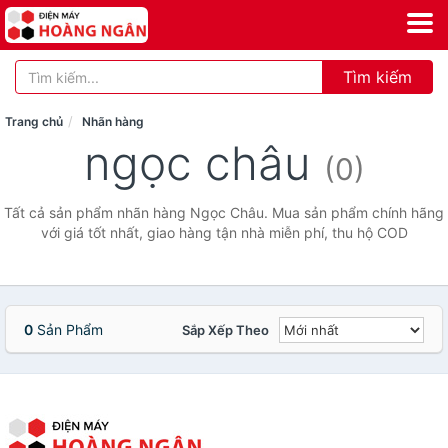
Tìm kiếm
Trang chủ
Nhãn hàng
ngọc châu
(0)
Tất cả sản phẩm nhãn hàng Ngọc Châu. Mua sản phẩm chính hãng
với giá tốt nhất, giao hàng tận nhà miễn phí, thu hộ COD
0
Sản Phẩm
Sắp Xếp Theo