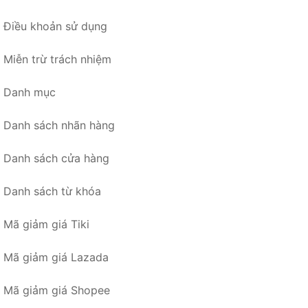
Điều khoản sử dụng
Miễn trừ trách nhiệm
Danh mục
Danh sách nhãn hàng
Danh sách cửa hàng
Danh sách từ khóa
Mã giảm giá Tiki
Mã giảm giá Lazada
Mã giảm giá Shopee