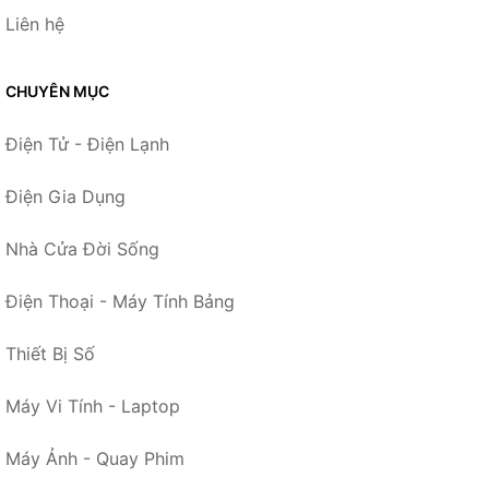
Liên hệ
CHUYÊN MỤC
Điện Tử - Điện Lạnh
Điện Gia Dụng
Nhà Cửa Đời Sống
Điện Thoại - Máy Tính Bảng
Thiết Bị Số
Máy Vi Tính - Laptop
Máy Ảnh - Quay Phim