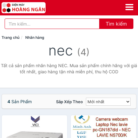
Tìm kiếm
Trang chủ
Nhãn hàng
nec
(4)
Tất cả sản phẩm nhãn hàng NEC. Mua sản phẩm chính hãng với giá
tốt nhất, giao hàng tận nhà miễn phí, thu hộ COD
4
Sản Phẩm
Sắp Xếp Theo