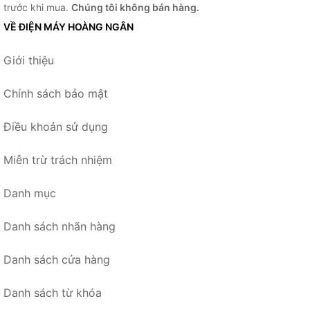
trước khi mua.
Chúng tôi không bán hàng.
VỀ ĐIỆN MÁY HOÀNG NGÂN
Giới thiệu
Chính sách bảo mật
Điều khoản sử dụng
Miễn trừ trách nhiệm
Danh mục
Danh sách nhãn hàng
Danh sách cửa hàng
Danh sách từ khóa