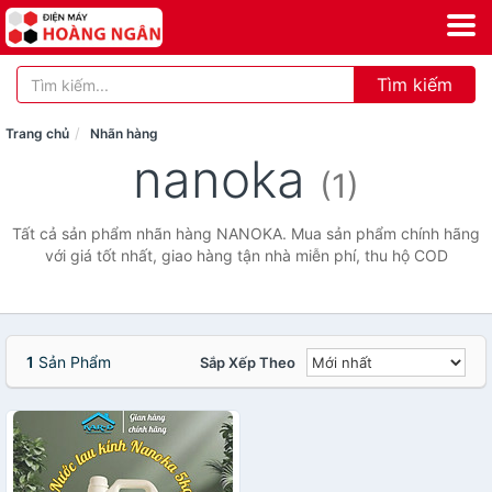
Tìm kiếm
Trang chủ
Nhãn hàng
nanoka
(1)
Tất cả sản phẩm nhãn hàng NANOKA. Mua sản phẩm chính hãng
với giá tốt nhất, giao hàng tận nhà miễn phí, thu hộ COD
1
Sản Phẩm
Sắp Xếp Theo