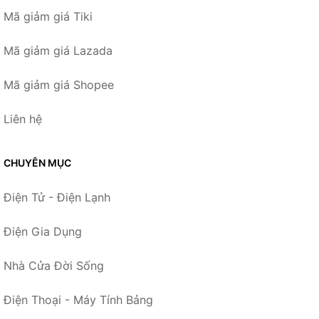
Mã giảm giá Tiki
Mã giảm giá Lazada
Mã giảm giá Shopee
Liên hệ
CHUYÊN MỤC
Điện Tử - Điện Lạnh
Điện Gia Dụng
Nhà Cửa Đời Sống
Điện Thoại - Máy Tính Bảng