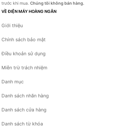
trước khi mua.
Chúng tôi không bán hàng.
VỀ ĐIỆN MÁY HOÀNG NGÂN
Giới thiệu
Chính sách bảo mật
Điều khoản sử dụng
Miễn trừ trách nhiệm
Danh mục
Danh sách nhãn hàng
Danh sách cửa hàng
Danh sách từ khóa