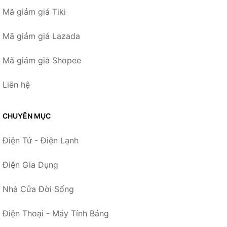
Mã giảm giá Tiki
Mã giảm giá Lazada
Mã giảm giá Shopee
Liên hệ
CHUYÊN MỤC
Điện Tử - Điện Lạnh
Điện Gia Dụng
Nhà Cửa Đời Sống
Điện Thoại - Máy Tính Bảng