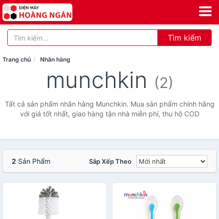
Tìm kiếm
Trang chủ
Nhãn hàng
munchkin
(2)
Tất cả sản phẩm nhãn hàng Munchkin. Mua sản phẩm chính hãng
với giá tốt nhất, giao hàng tận nhà miễn phí, thu hộ COD
2
Sản Phẩm
Sắp Xếp Theo