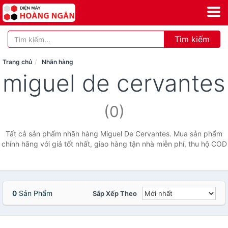
Tìm kiếm
Trang chủ
Nhãn hàng
miguel de cervantes
(0)
Tất cả sản phẩm nhãn hàng Miguel De Cervantes. Mua sản phẩm
chính hãng với giá tốt nhất, giao hàng tận nhà miễn phí, thu hộ COD
0
Sản Phẩm
Sắp Xếp Theo