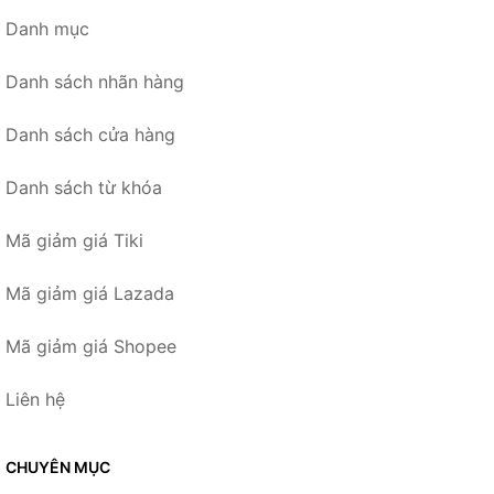
Danh mục
Danh sách nhãn hàng
Danh sách cửa hàng
Danh sách từ khóa
Mã giảm giá Tiki
Mã giảm giá Lazada
Mã giảm giá Shopee
Liên hệ
CHUYÊN MỤC