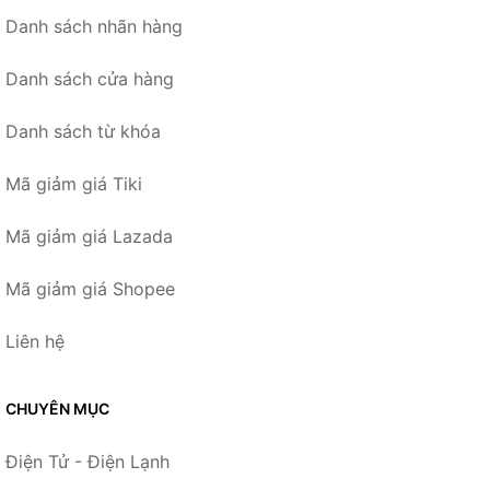
Danh sách nhãn hàng
Danh sách cửa hàng
Danh sách từ khóa
Mã giảm giá Tiki
Mã giảm giá Lazada
Mã giảm giá Shopee
Liên hệ
CHUYÊN MỤC
Điện Tử - Điện Lạnh