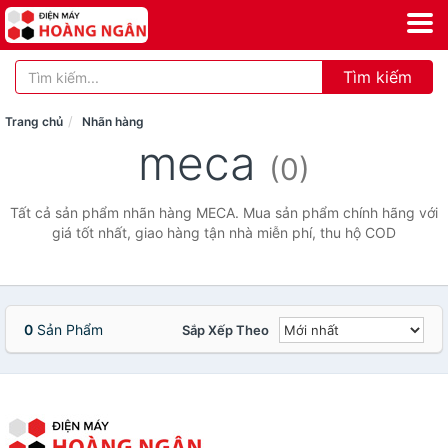
Tìm kiếm
Trang chủ
Nhãn hàng
meca
(0)
Tất cả sản phẩm nhãn hàng MECA. Mua sản phẩm chính hãng với
giá tốt nhất, giao hàng tận nhà miễn phí, thu hộ COD
0
Sản Phẩm
Sắp Xếp Theo