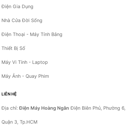
Điện Gia Dụng
Nhà Cửa Đời Sống
Điện Thoại - Máy Tính Bảng
Thiết Bị Số
Máy Vi Tính - Laptop
Máy Ảnh - Quay Phim
LIÊN HỆ
Địa chỉ:
Điện Máy Hoàng Ngân
Điện Biên Phủ, Phường 6,
Quận 3, Tp.HCM