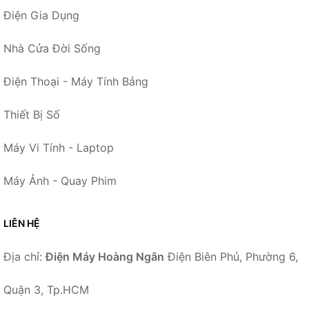
Điện Gia Dụng
Nhà Cửa Đời Sống
Điện Thoại - Máy Tính Bảng
Thiết Bị Số
Máy Vi Tính - Laptop
Máy Ảnh - Quay Phim
LIÊN HỆ
Địa chỉ:
Điện Máy Hoàng Ngân
Điện Biên Phủ, Phường 6,
Quận 3, Tp.HCM