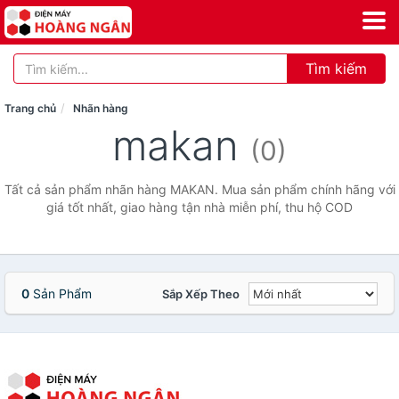
Tìm kiếm
Trang chủ
Nhãn hàng
makan
(0)
Tất cả sản phẩm nhãn hàng MAKAN. Mua sản phẩm chính hãng với
giá tốt nhất, giao hàng tận nhà miễn phí, thu hộ COD
0
Sản Phẩm
Sắp Xếp Theo