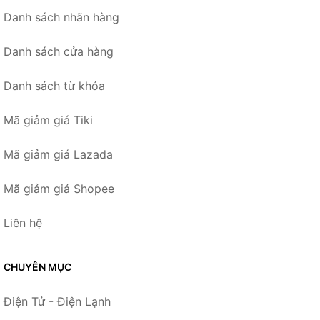
Danh sách nhãn hàng
Danh sách cửa hàng
Danh sách từ khóa
Mã giảm giá Tiki
Mã giảm giá Lazada
Mã giảm giá Shopee
Liên hệ
CHUYÊN MỤC
Điện Tử - Điện Lạnh