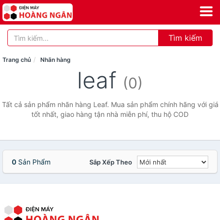
Tìm kiếm
Trang chủ
Nhãn hàng
leaf
(0)
Tất cả sản phẩm nhãn hàng Leaf. Mua sản phẩm chính hãng với giá
tốt nhất, giao hàng tận nhà miễn phí, thu hộ COD
0
Sản Phẩm
Sắp Xếp Theo