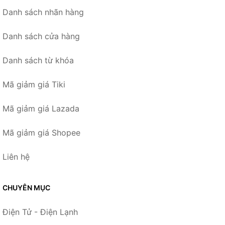
Danh sách nhãn hàng
Danh sách cửa hàng
Danh sách từ khóa
Mã giảm giá Tiki
Mã giảm giá Lazada
Mã giảm giá Shopee
Liên hệ
CHUYÊN MỤC
Điện Tử - Điện Lạnh