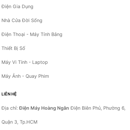
Điện Gia Dụng
Nhà Cửa Đời Sống
Điện Thoại - Máy Tính Bảng
Thiết Bị Số
Máy Vi Tính - Laptop
Máy Ảnh - Quay Phim
LIÊN HỆ
Địa chỉ:
Điện Máy Hoàng Ngân
Điện Biên Phủ, Phường 6,
Quận 3, Tp.HCM