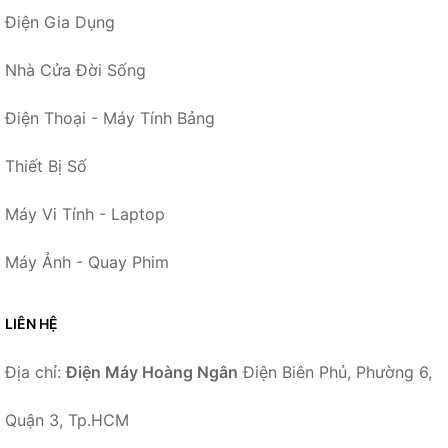
Điện Gia Dụng
Nhà Cửa Đời Sống
Điện Thoại - Máy Tính Bảng
Thiết Bị Số
Máy Vi Tính - Laptop
Máy Ảnh - Quay Phim
LIÊN HỆ
Địa chỉ:
Điện Máy Hoàng Ngân
Điện Biên Phủ, Phường 6,
Quận 3, Tp.HCM