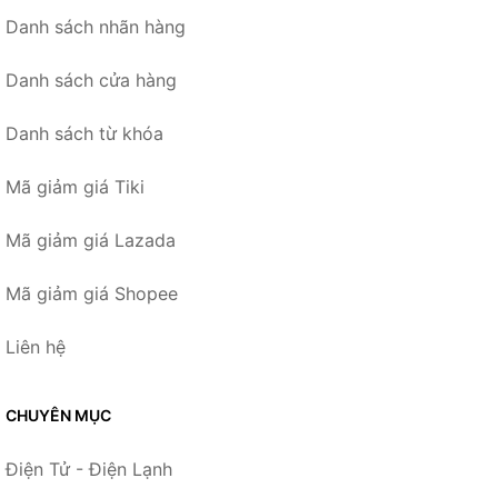
Danh sách nhãn hàng
Danh sách cửa hàng
Danh sách từ khóa
Mã giảm giá Tiki
Mã giảm giá Lazada
Mã giảm giá Shopee
Liên hệ
CHUYÊN MỤC
Điện Tử - Điện Lạnh