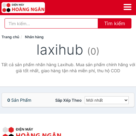
Tìm kiếm
Trang chủ
Nhãn hàng
laxihub
(0)
Tất cả sản phẩm nhãn hàng Laxihub. Mua sản phẩm chính hãng với
giá tốt nhất, giao hàng tận nhà miễn phí, thu hộ COD
0
Sản Phẩm
Sắp Xếp Theo