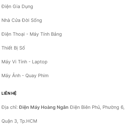
Điện Gia Dụng
Nhà Cửa Đời Sống
Điện Thoại - Máy Tính Bảng
Thiết Bị Số
Máy Vi Tính - Laptop
Máy Ảnh - Quay Phim
LIÊN HỆ
Địa chỉ:
Điện Máy Hoàng Ngân
Điện Biên Phủ, Phường 6,
Quận 3, Tp.HCM