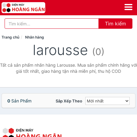
Tìm kiếm
Trang chủ
Nhãn hàng
larousse
(0)
Tất cả sản phẩm nhãn hàng Larousse. Mua sản phẩm chính hãng với
giá tốt nhất, giao hàng tận nhà miễn phí, thu hộ COD
0
Sản Phẩm
Sắp Xếp Theo