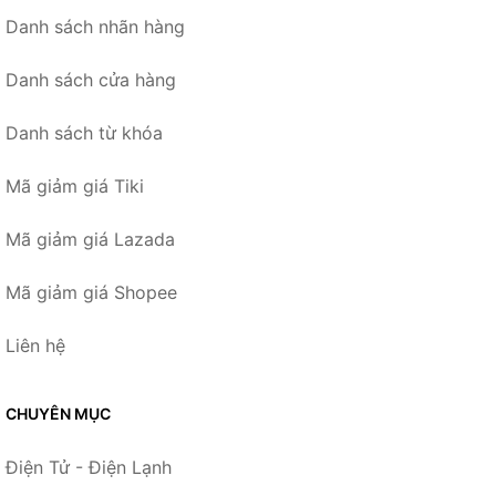
Danh sách nhãn hàng
Danh sách cửa hàng
Danh sách từ khóa
Mã giảm giá Tiki
Mã giảm giá Lazada
Mã giảm giá Shopee
Liên hệ
CHUYÊN MỤC
Điện Tử - Điện Lạnh