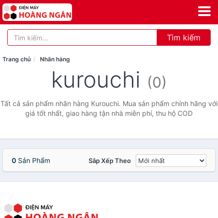
Tìm kiếm
Trang chủ
Nhãn hàng
kurouchi
(0)
Tất cả sản phẩm nhãn hàng Kurouchi. Mua sản phẩm chính hãng với
giá tốt nhất, giao hàng tận nhà miễn phí, thu hộ COD
0
Sản Phẩm
Sắp Xếp Theo