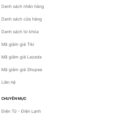
Danh sách nhãn hàng
Danh sách cửa hàng
Danh sách từ khóa
Mã giảm giá Tiki
Mã giảm giá Lazada
Mã giảm giá Shopee
Liên hệ
CHUYÊN MỤC
Điện Tử - Điện Lạnh