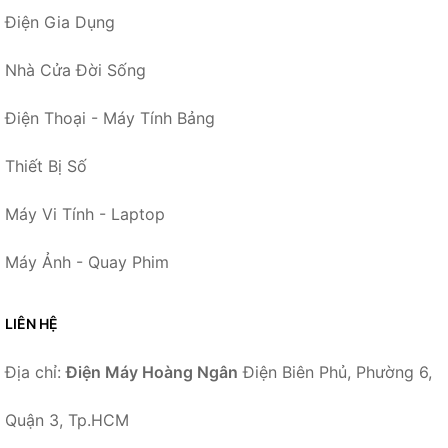
Điện Gia Dụng
Nhà Cửa Đời Sống
Điện Thoại - Máy Tính Bảng
Thiết Bị Số
Máy Vi Tính - Laptop
Máy Ảnh - Quay Phim
LIÊN HỆ
Địa chỉ:
Điện Máy Hoàng Ngân
Điện Biên Phủ, Phường 6,
Quận 3, Tp.HCM