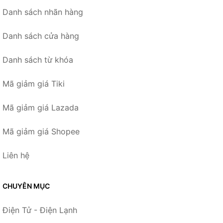
Danh sách nhãn hàng
Danh sách cửa hàng
Danh sách từ khóa
Mã giảm giá Tiki
Mã giảm giá Lazada
Mã giảm giá Shopee
Liên hệ
CHUYÊN MỤC
Điện Tử - Điện Lạnh