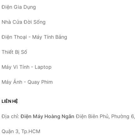
Điện Gia Dụng
Nhà Cửa Đời Sống
Điện Thoại - Máy Tính Bảng
Thiết Bị Số
Máy Vi Tính - Laptop
Máy Ảnh - Quay Phim
LIÊN HỆ
Địa chỉ:
Điện Máy Hoàng Ngân
Điện Biên Phủ, Phường 6,
Quận 3, Tp.HCM