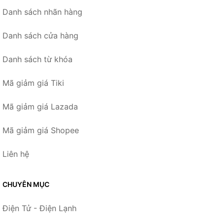
Danh sách nhãn hàng
Danh sách cửa hàng
Danh sách từ khóa
Mã giảm giá Tiki
Mã giảm giá Lazada
Mã giảm giá Shopee
Liên hệ
CHUYÊN MỤC
Điện Tử - Điện Lạnh