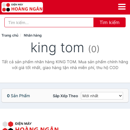
Tìm kiếm
Trang chủ
Nhãn hàng
king tom
(0)
Tất cả sản phẩm nhãn hàng KING TOM. Mua sản phẩm chính hãng
với giá tốt nhất, giao hàng tận nhà miễn phí, thu hộ COD
0
Sản Phẩm
Sắp Xếp Theo