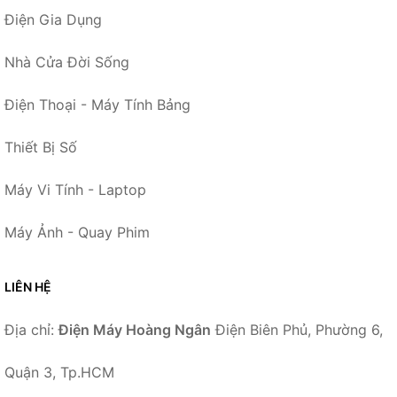
Điện Gia Dụng
Nhà Cửa Đời Sống
Điện Thoại - Máy Tính Bảng
Thiết Bị Số
Máy Vi Tính - Laptop
Máy Ảnh - Quay Phim
LIÊN HỆ
Địa chỉ:
Điện Máy Hoàng Ngân
Điện Biên Phủ, Phường 6,
Quận 3, Tp.HCM