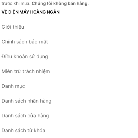
trước khi mua.
Chúng tôi không bán hàng.
VỀ ĐIỆN MÁY HOÀNG NGÂN
Giới thiệu
Chính sách bảo mật
Điều khoản sử dụng
Miễn trừ trách nhiệm
Danh mục
Danh sách nhãn hàng
Danh sách cửa hàng
Danh sách từ khóa