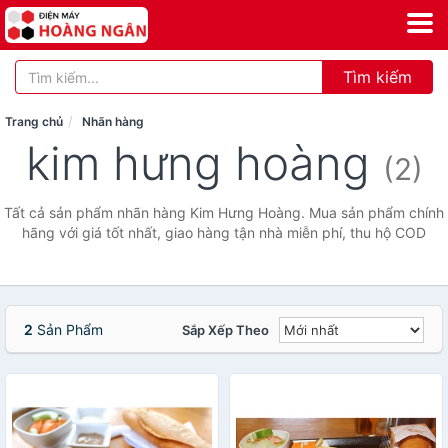
Tìm kiếm
Trang chủ
Nhãn hàng
kim hưng hoàng
(2)
Tất cả sản phẩm nhãn hàng Kim Hưng Hoàng. Mua sản phẩm chính
hãng với giá tốt nhất, giao hàng tận nhà miễn phí, thu hộ COD
2
Sản Phẩm
Sắp Xếp Theo