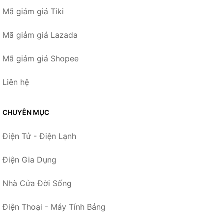
Mã giảm giá Tiki
Mã giảm giá Lazada
Mã giảm giá Shopee
Liên hệ
CHUYÊN MỤC
Điện Tử - Điện Lạnh
Điện Gia Dụng
Nhà Cửa Đời Sống
Điện Thoại - Máy Tính Bảng