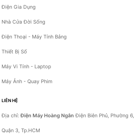
Điện Gia Dụng
Nhà Cửa Đời Sống
Điện Thoại - Máy Tính Bảng
Thiết Bị Số
Máy Vi Tính - Laptop
Máy Ảnh - Quay Phim
LIÊN HỆ
Địa chỉ:
Điện Máy Hoàng Ngân
Điện Biên Phủ, Phường 6,
Quận 3, Tp.HCM