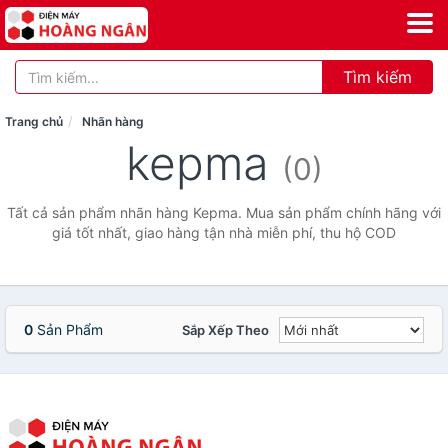
Tìm kiếm
Trang chủ
Nhãn hàng
kepma
(0)
Tất cả sản phẩm nhãn hàng Kepma. Mua sản phẩm chính hãng với
giá tốt nhất, giao hàng tận nhà miễn phí, thu hộ COD
0
Sản Phẩm
Sắp Xếp Theo