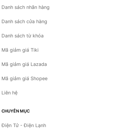
Danh sách nhãn hàng
Danh sách cửa hàng
Danh sách từ khóa
Mã giảm giá Tiki
Mã giảm giá Lazada
Mã giảm giá Shopee
Liên hệ
CHUYÊN MỤC
Điện Tử - Điện Lạnh