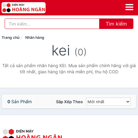
Tìm kiếm
Trang chủ
Nhãn hàng
kei
(0)
Tất cả sản phẩm nhãn hàng KEI. Mua sản phẩm chính hãng với giá
tốt nhất, giao hàng tận nhà miễn phí, thu hộ COD
0
Sản Phẩm
Sắp Xếp Theo