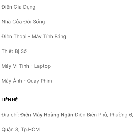
Điện Gia Dụng
Nhà Cửa Đời Sống
Điện Thoại - Máy Tính Bảng
Thiết Bị Số
Máy Vi Tính - Laptop
Máy Ảnh - Quay Phim
LIÊN HỆ
Địa chỉ:
Điện Máy Hoàng Ngân
Điện Biên Phủ, Phường 6,
Quận 3, Tp.HCM