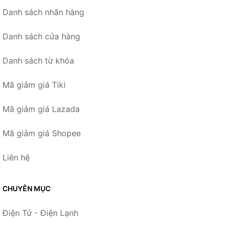
Danh sách nhãn hàng
Danh sách cửa hàng
Danh sách từ khóa
Mã giảm giá Tiki
Mã giảm giá Lazada
Mã giảm giá Shopee
Liên hệ
CHUYÊN MỤC
Điện Tử - Điện Lạnh