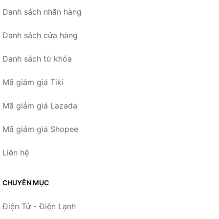
Danh sách nhãn hàng
Danh sách cửa hàng
Danh sách từ khóa
Mã giảm giá Tiki
Mã giảm giá Lazada
Mã giảm giá Shopee
Liên hệ
CHUYÊN MỤC
Điện Tử - Điện Lạnh