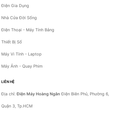
Điện Gia Dụng
Nhà Cửa Đời Sống
Điện Thoại - Máy Tính Bảng
Thiết Bị Số
Máy Vi Tính - Laptop
Máy Ảnh - Quay Phim
LIÊN HỆ
Địa chỉ:
Điện Máy Hoàng Ngân
Điện Biên Phủ, Phường 6,
Quận 3, Tp.HCM