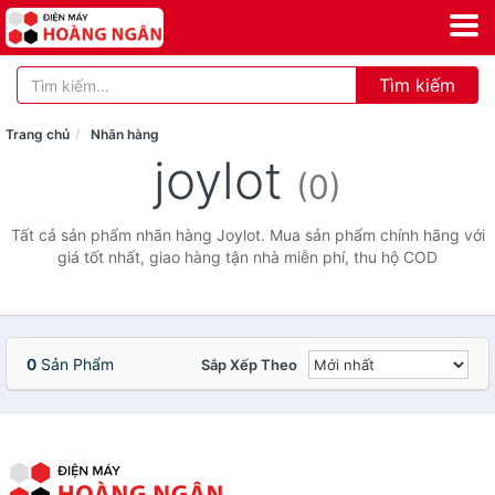
Tìm kiếm
Trang chủ
Nhãn hàng
joylot
(0)
Tất cả sản phẩm nhãn hàng Joylot. Mua sản phẩm chính hãng với
giá tốt nhất, giao hàng tận nhà miễn phí, thu hộ COD
0
Sản Phẩm
Sắp Xếp Theo