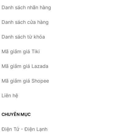
Danh sách nhãn hàng
Danh sách cửa hàng
Danh sách từ khóa
Mã giảm giá Tiki
Mã giảm giá Lazada
Mã giảm giá Shopee
Liên hệ
CHUYÊN MỤC
Điện Tử - Điện Lạnh