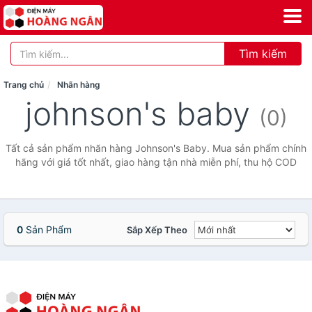
Tìm kiếm
Trang chủ
Nhãn hàng
johnson's baby
(0)
Tất cả sản phẩm nhãn hàng Johnson's Baby. Mua sản phẩm chính
hãng với giá tốt nhất, giao hàng tận nhà miễn phí, thu hộ COD
0
Sản Phẩm
Sắp Xếp Theo