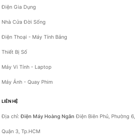
Điện Gia Dụng
Nhà Cửa Đời Sống
Điện Thoại - Máy Tính Bảng
Thiết Bị Số
Máy Vi Tính - Laptop
Máy Ảnh - Quay Phim
LIÊN HỆ
Địa chỉ:
Điện Máy Hoàng Ngân
Điện Biên Phủ, Phường 6,
Quận 3, Tp.HCM