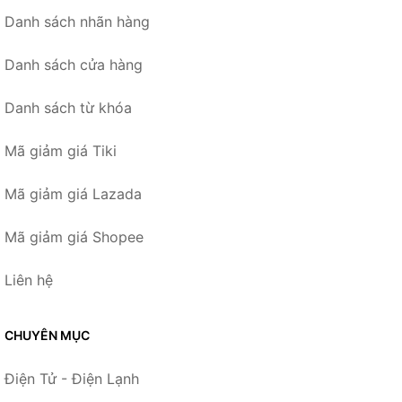
Danh sách nhãn hàng
Danh sách cửa hàng
Danh sách từ khóa
Mã giảm giá Tiki
Mã giảm giá Lazada
Mã giảm giá Shopee
Liên hệ
CHUYÊN MỤC
Điện Tử - Điện Lạnh