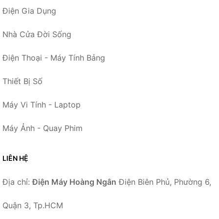
Điện Gia Dụng
Nhà Cửa Đời Sống
Điện Thoại - Máy Tính Bảng
Thiết Bị Số
Máy Vi Tính - Laptop
Máy Ảnh - Quay Phim
LIÊN HỆ
Địa chỉ:
Điện Máy Hoàng Ngân
Điện Biên Phủ, Phường 6,
Quận 3, Tp.HCM