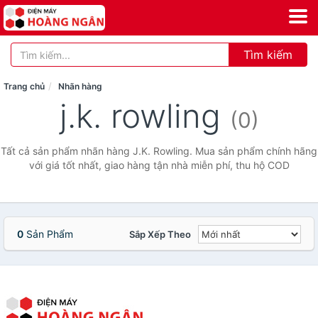
Tìm kiếm
Trang chủ
Nhãn hàng
j.k. rowling
(0)
Tất cả sản phẩm nhãn hàng J.K. Rowling. Mua sản phẩm chính hãng
với giá tốt nhất, giao hàng tận nhà miễn phí, thu hộ COD
0
Sản Phẩm
Sắp Xếp Theo