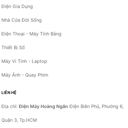
Điện Gia Dụng
Nhà Cửa Đời Sống
Điện Thoại - Máy Tính Bảng
Thiết Bị Số
Máy Vi Tính - Laptop
Máy Ảnh - Quay Phim
LIÊN HỆ
Địa chỉ:
Điện Máy Hoàng Ngân
Điện Biên Phủ, Phường 6,
Quận 3, Tp.HCM