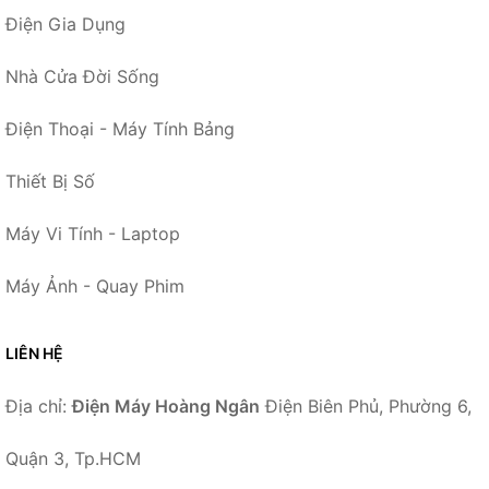
Điện Gia Dụng
Nhà Cửa Đời Sống
Điện Thoại - Máy Tính Bảng
Thiết Bị Số
Máy Vi Tính - Laptop
Máy Ảnh - Quay Phim
LIÊN HỆ
Địa chỉ:
Điện Máy Hoàng Ngân
Điện Biên Phủ, Phường 6,
Quận 3, Tp.HCM