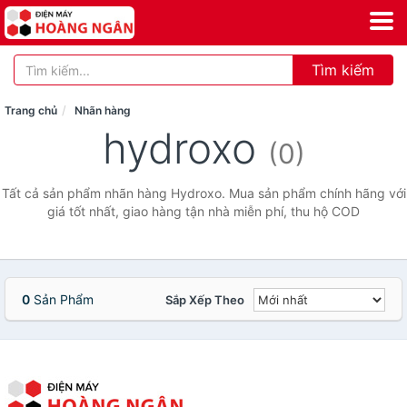
Tìm kiếm
Trang chủ
Nhãn hàng
hydroxo
(0)
Tất cả sản phẩm nhãn hàng Hydroxo. Mua sản phẩm chính hãng với
giá tốt nhất, giao hàng tận nhà miễn phí, thu hộ COD
0
Sản Phẩm
Sắp Xếp Theo