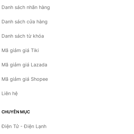
Danh sách nhãn hàng
Danh sách cửa hàng
Danh sách từ khóa
Mã giảm giá Tiki
Mã giảm giá Lazada
Mã giảm giá Shopee
Liên hệ
CHUYÊN MỤC
Điện Tử - Điện Lạnh