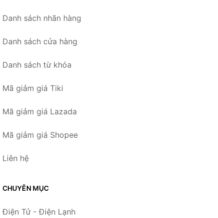
Danh sách nhãn hàng
Danh sách cửa hàng
Danh sách từ khóa
Mã giảm giá Tiki
Mã giảm giá Lazada
Mã giảm giá Shopee
Liên hệ
CHUYÊN MỤC
Điện Tử - Điện Lạnh