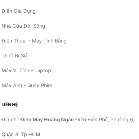
Điện Gia Dụng
Nhà Cửa Đời Sống
Điện Thoại - Máy Tính Bảng
Thiết Bị Số
Máy Vi Tính - Laptop
Máy Ảnh - Quay Phim
LIÊN HỆ
Địa chỉ:
Điện Máy Hoàng Ngân
Điện Biên Phủ, Phường 6,
Quận 3, Tp.HCM