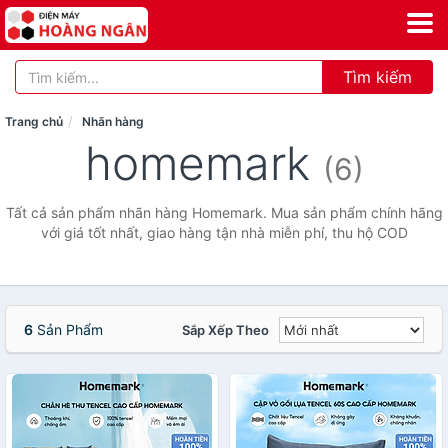
Tìm kiếm
Trang chủ
Nhãn hàng
homemark
(6)
Tất cả sản phẩm nhãn hàng Homemark. Mua sản phẩm chính hãng
với giá tốt nhất, giao hàng tận nhà miễn phí, thu hộ COD
6
Sản Phẩm
Sắp Xếp Theo