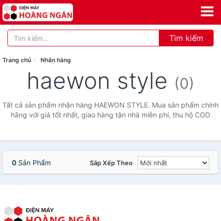
Tìm kiếm
Trang chủ
Nhãn hàng
haewon style
(0)
Tất cả sản phẩm nhãn hàng HAEWON STYLE. Mua sản phẩm chính
hãng với giá tốt nhất, giao hàng tận nhà miễn phí, thu hộ COD
0
Sản Phẩm
Sắp Xếp Theo