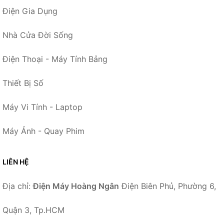
Điện Gia Dụng
Nhà Cửa Đời Sống
Điện Thoại - Máy Tính Bảng
Thiết Bị Số
Máy Vi Tính - Laptop
Máy Ảnh - Quay Phim
LIÊN HỆ
Địa chỉ:
Điện Máy Hoàng Ngân
Điện Biên Phủ, Phường 6,
Quận 3, Tp.HCM