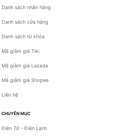
Danh sách nhãn hàng
Danh sách cửa hàng
Danh sách từ khóa
Mã giảm giá Tiki
Mã giảm giá Lazada
Mã giảm giá Shopee
Liên hệ
CHUYÊN MỤC
Điện Tử - Điện Lạnh