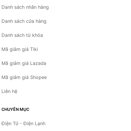
Danh sách nhãn hàng
Danh sách cửa hàng
Danh sách từ khóa
Mã giảm giá Tiki
Mã giảm giá Lazada
Mã giảm giá Shopee
Liên hệ
CHUYÊN MỤC
Điện Tử - Điện Lạnh