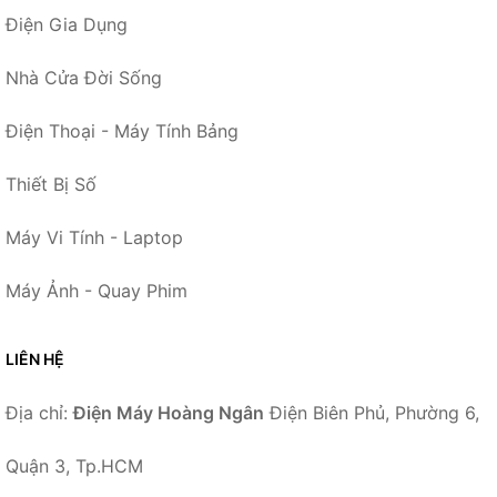
Điện Gia Dụng
Nhà Cửa Đời Sống
Điện Thoại - Máy Tính Bảng
Thiết Bị Số
Máy Vi Tính - Laptop
Máy Ảnh - Quay Phim
LIÊN HỆ
Địa chỉ:
Điện Máy Hoàng Ngân
Điện Biên Phủ, Phường 6,
Quận 3, Tp.HCM