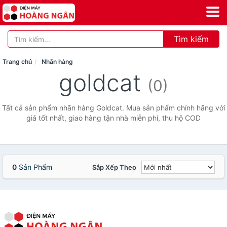
Tìm kiếm
Trang chủ
Nhãn hàng
goldcat
(0)
Tất cả sản phẩm nhãn hàng Goldcat. Mua sản phẩm chính hãng với
giá tốt nhất, giao hàng tận nhà miễn phí, thu hộ COD
0
Sản Phẩm
Sắp Xếp Theo