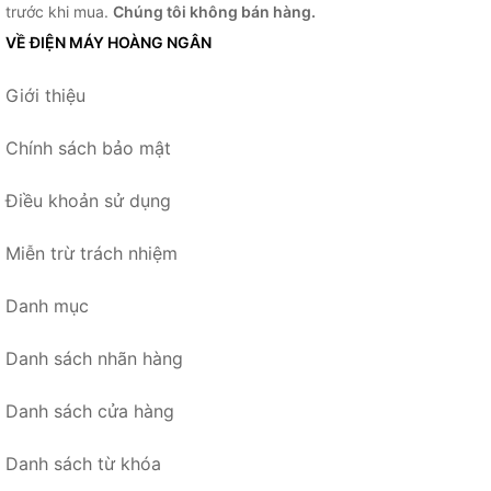
trước khi mua.
Chúng tôi không bán hàng.
VỀ ĐIỆN MÁY HOÀNG NGÂN
Giới thiệu
Chính sách bảo mật
Điều khoản sử dụng
Miễn trừ trách nhiệm
Danh mục
Danh sách nhãn hàng
Danh sách cửa hàng
Danh sách từ khóa