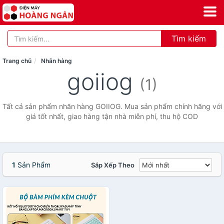
Tìm kiếm
Trang chủ
Nhãn hàng
goiiog
(1)
Tất cả sản phẩm nhãn hàng GOIIOG. Mua sản phẩm chính hãng với
giá tốt nhất, giao hàng tận nhà miễn phí, thu hộ COD
1
Sản Phẩm
Sắp Xếp Theo