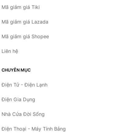
Mã giảm giá Tiki
Mã giảm giá Lazada
Mã giảm giá Shopee
Liên hệ
CHUYÊN MỤC
Điện Tử - Điện Lạnh
Điện Gia Dụng
Nhà Cửa Đời Sống
Điện Thoại - Máy Tính Bảng