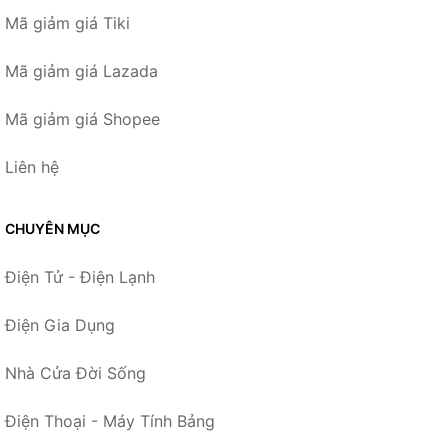
Mã giảm giá Tiki
Mã giảm giá Lazada
Mã giảm giá Shopee
Liên hệ
CHUYÊN MỤC
Điện Tử - Điện Lạnh
Điện Gia Dụng
Nhà Cửa Đời Sống
Điện Thoại - Máy Tính Bảng