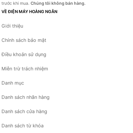
trước khi mua.
Chúng tôi không bán hàng.
VỀ ĐIỆN MÁY HOÀNG NGÂN
Giới thiệu
Chính sách bảo mật
Điều khoản sử dụng
Miễn trừ trách nhiệm
Danh mục
Danh sách nhãn hàng
Danh sách cửa hàng
Danh sách từ khóa