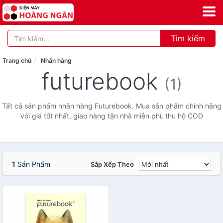
Tìm kiếm
Trang chủ
Nhãn hàng
futurebook
(1)
Tất cả sản phẩm nhãn hàng Futurebook. Mua sản phẩm chính hãng
với giá tốt nhất, giao hàng tận nhà miễn phí, thu hộ COD
1
Sản Phẩm
Sắp Xếp Theo