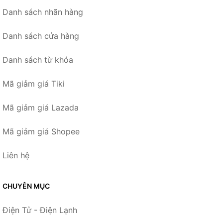
Danh sách nhãn hàng
Danh sách cửa hàng
Danh sách từ khóa
Mã giảm giá Tiki
Mã giảm giá Lazada
Mã giảm giá Shopee
Liên hệ
CHUYÊN MỤC
Điện Tử - Điện Lạnh