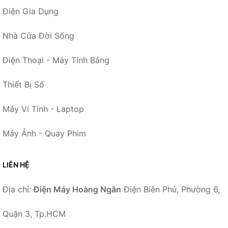
Điện Gia Dụng
Nhà Cửa Đời Sống
Điện Thoại - Máy Tính Bảng
Thiết Bị Số
Máy Vi Tính - Laptop
Máy Ảnh - Quay Phim
LIÊN HỆ
Địa chỉ:
Điện Máy Hoàng Ngân
Điện Biên Phủ, Phường 6,
Quận 3, Tp.HCM