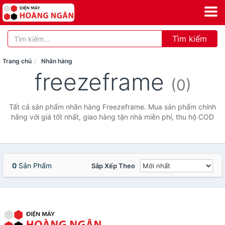
Tìm kiếm
Trang chủ
Nhãn hàng
freezeframe
(0)
Tất cả sản phẩm nhãn hàng Freezeframe. Mua sản phẩm chính
hãng với giá tốt nhất, giao hàng tận nhà miễn phí, thu hộ COD
0
Sản Phẩm
Sắp Xếp Theo