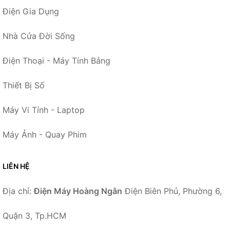
Điện Gia Dụng
Nhà Cửa Đời Sống
Điện Thoại - Máy Tính Bảng
Thiết Bị Số
Máy Vi Tính - Laptop
Máy Ảnh - Quay Phim
LIÊN HỆ
Địa chỉ:
Điện Máy Hoàng Ngân
Điện Biên Phủ, Phường 6,
Quận 3, Tp.HCM