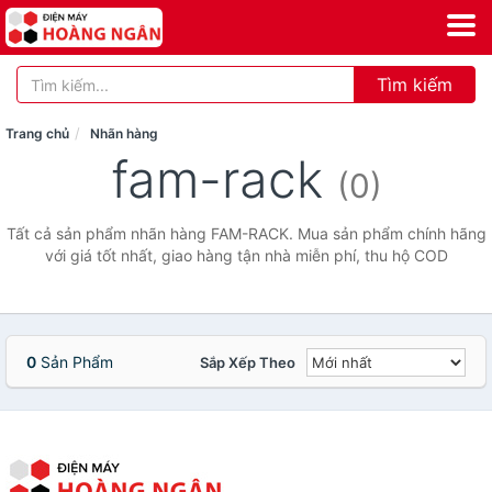
Tìm kiếm
Trang chủ
Nhãn hàng
fam-rack
(0)
Tất cả sản phẩm nhãn hàng FAM-RACK. Mua sản phẩm chính hãng
với giá tốt nhất, giao hàng tận nhà miễn phí, thu hộ COD
0
Sản Phẩm
Sắp Xếp Theo