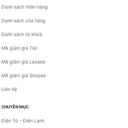
Danh sách nhãn hàng
Danh sách cửa hàng
Danh sách từ khóa
Mã giảm giá Tiki
Mã giảm giá Lazada
Mã giảm giá Shopee
Liên hệ
CHUYÊN MỤC
Điện Tử - Điện Lạnh