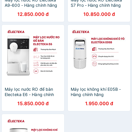
A9-600 - Hàng chính hãng
S7 Pro - Hàng chính hãng
12.850.000 đ
10.850.000 đ
Máy lọc nước RO để bàn
Máy lọc không khí E05B -
Electeka E6 - Hàng chính
Hàng chính hãng
hãng
15.850.000 đ
1.950.000 đ