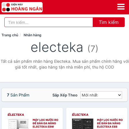
Tìm kiếm
Trang chủ
Nhãn hàng
electeka
(7)
Tất cả sản phẩm nhãn hàng Electeka. Mua sản phẩm chính hãng với
giá tốt nhất, giao hàng tận nhà miễn phí, thu hộ COD
7
Sản Phẩm
Sắp Xếp Theo