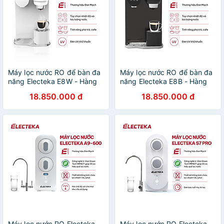
Máy lọc nước RO để bàn đa
Máy lọc nước RO để bàn đa
năng Electeka E8W - Hàng
năng Electeka E8B - Hàng
chính hãng
chính hãng
18.850.000 đ
18.850.000 đ
Máy lọc nước RO Electeka
Máy lọc nước RO Electeka