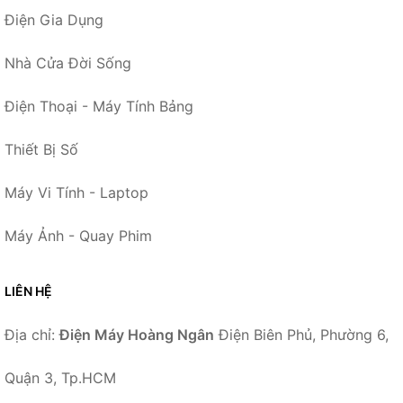
Điện Gia Dụng
Nhà Cửa Đời Sống
Điện Thoại - Máy Tính Bảng
Thiết Bị Số
Máy Vi Tính - Laptop
Máy Ảnh - Quay Phim
LIÊN HỆ
Địa chỉ:
Điện Máy Hoàng Ngân
Điện Biên Phủ, Phường 6,
Quận 3, Tp.HCM