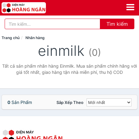
Tìm kiếm
Trang chủ
Nhãn hàng
einmilk
(0)
Tất cả sản phẩm nhãn hàng Einmilk. Mua sản phẩm chính hãng với
giá tốt nhất, giao hàng tận nhà miễn phí, thu hộ COD
0
Sản Phẩm
Sắp Xếp Theo