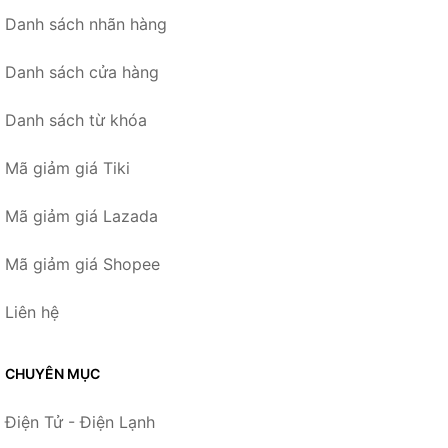
Danh sách nhãn hàng
Danh sách cửa hàng
Danh sách từ khóa
Mã giảm giá Tiki
Mã giảm giá Lazada
Mã giảm giá Shopee
Liên hệ
CHUYÊN MỤC
Điện Tử - Điện Lạnh