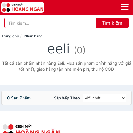
Tìm kiếm
Trang chủ
Nhãn hàng
eeli
(0)
Tất cả sản phẩm nhãn hàng Eeli. Mua sản phẩm chính hãng với giá
tốt nhất, giao hàng tận nhà miễn phí, thu hộ COD
0
Sản Phẩm
Sắp Xếp Theo