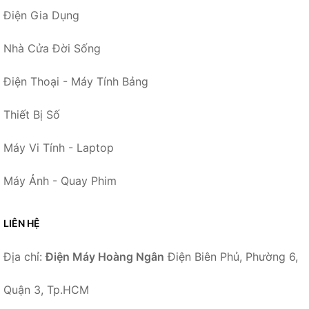
Điện Gia Dụng
Nhà Cửa Đời Sống
Điện Thoại - Máy Tính Bảng
Thiết Bị Số
Máy Vi Tính - Laptop
Máy Ảnh - Quay Phim
LIÊN HỆ
Địa chỉ:
Điện Máy Hoàng Ngân
Điện Biên Phủ, Phường 6,
Quận 3, Tp.HCM