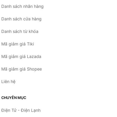
Danh sách nhãn hàng
Danh sách cửa hàng
Danh sách từ khóa
Mã giảm giá Tiki
Mã giảm giá Lazada
Mã giảm giá Shopee
Liên hệ
CHUYÊN MỤC
Điện Tử - Điện Lạnh