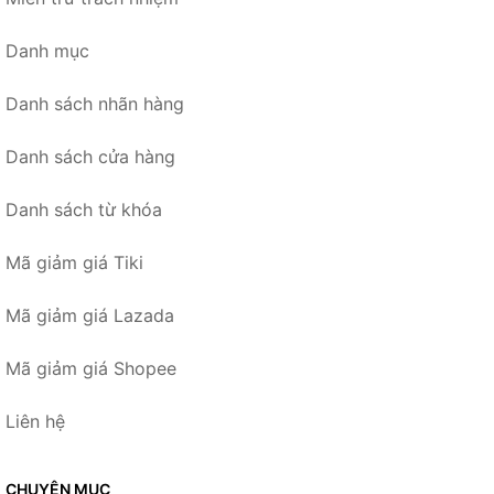
Danh mục
Danh sách nhãn hàng
Danh sách cửa hàng
Danh sách từ khóa
Mã giảm giá Tiki
Mã giảm giá Lazada
Mã giảm giá Shopee
Liên hệ
CHUYÊN MỤC