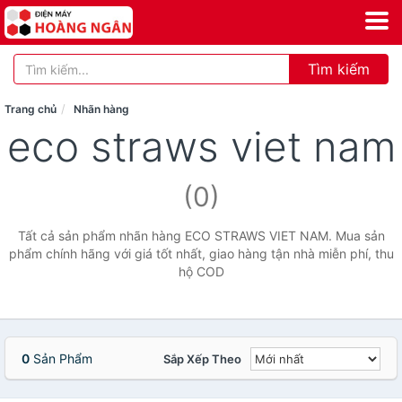
Tìm kiếm
Trang chủ
Nhãn hàng
eco straws viet nam
(0)
Tất cả sản phẩm nhãn hàng ECO STRAWS VIET NAM. Mua sản
phẩm chính hãng với giá tốt nhất, giao hàng tận nhà miễn phí, thu
hộ COD
0
Sản Phẩm
Sắp Xếp Theo