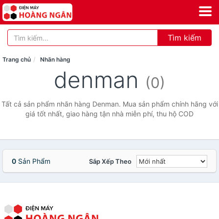
Tìm kiếm
Trang chủ
Nhãn hàng
denman
(0)
Tất cả sản phẩm nhãn hàng Denman. Mua sản phẩm chính hãng với
giá tốt nhất, giao hàng tận nhà miễn phí, thu hộ COD
0
Sản Phẩm
Sắp Xếp Theo