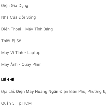
Điện Gia Dụng
Nhà Cửa Đời Sống
Điện Thoại - Máy Tính Bảng
Thiết Bị Số
Máy Vi Tính - Laptop
Máy Ảnh - Quay Phim
LIÊN HỆ
Địa chỉ:
Điện Máy Hoàng Ngân
Điện Biên Phủ, Phường 6,
Quận 3, Tp.HCM