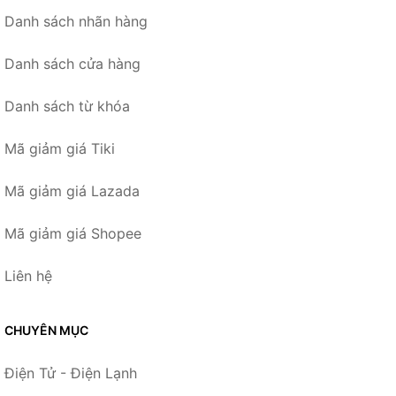
Danh sách nhãn hàng
Danh sách cửa hàng
Danh sách từ khóa
Mã giảm giá Tiki
Mã giảm giá Lazada
Mã giảm giá Shopee
Liên hệ
CHUYÊN MỤC
Điện Tử - Điện Lạnh