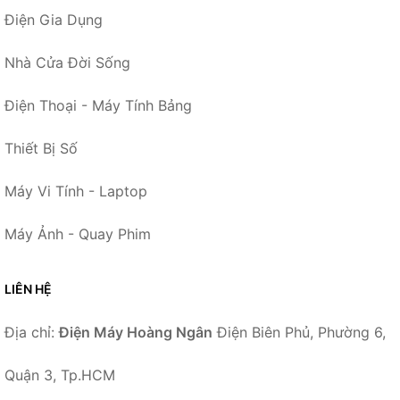
Điện Gia Dụng
Nhà Cửa Đời Sống
Điện Thoại - Máy Tính Bảng
Thiết Bị Số
Máy Vi Tính - Laptop
Máy Ảnh - Quay Phim
LIÊN HỆ
Địa chỉ:
Điện Máy Hoàng Ngân
Điện Biên Phủ, Phường 6,
Quận 3, Tp.HCM