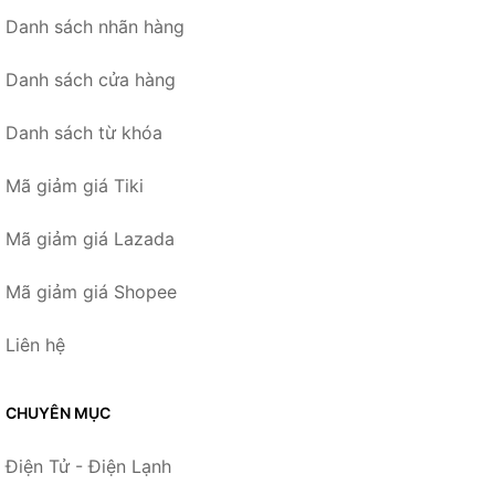
Danh sách nhãn hàng
Danh sách cửa hàng
Danh sách từ khóa
Mã giảm giá Tiki
Mã giảm giá Lazada
Mã giảm giá Shopee
Liên hệ
CHUYÊN MỤC
Điện Tử - Điện Lạnh