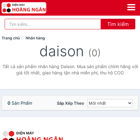
Tìm kiếm
Trang chủ
Nhãn hàng
daison
(0)
Tất cả sản phẩm nhãn hàng Daison. Mua sản phẩm chính hãng với
giá tốt nhất, giao hàng tận nhà miễn phí, thu hộ COD
0
Sản Phẩm
Sắp Xếp Theo