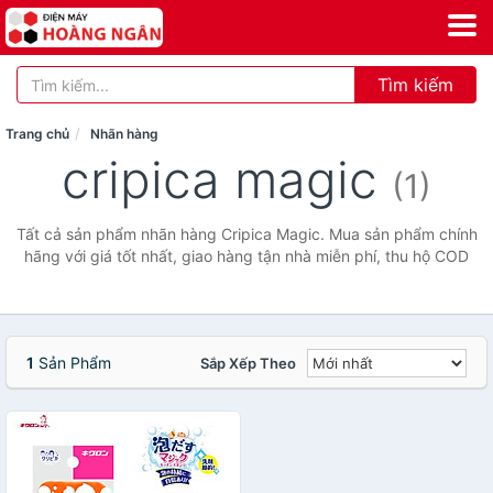
Tìm kiếm
Trang chủ
Nhãn hàng
cripica magic
(1)
Tất cả sản phẩm nhãn hàng Cripica Magic. Mua sản phẩm chính
hãng với giá tốt nhất, giao hàng tận nhà miễn phí, thu hộ COD
1
Sản Phẩm
Sắp Xếp Theo