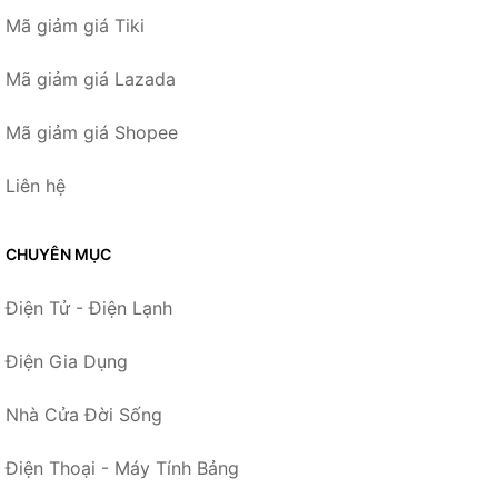
Mã giảm giá Tiki
Mã giảm giá Lazada
Mã giảm giá Shopee
Liên hệ
CHUYÊN MỤC
Điện Tử - Điện Lạnh
Điện Gia Dụng
Nhà Cửa Đời Sống
Điện Thoại - Máy Tính Bảng