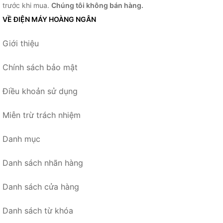
trước khi mua.
Chúng tôi không bán hàng.
VỀ ĐIỆN MÁY HOÀNG NGÂN
Giới thiệu
Chính sách bảo mật
Điều khoản sử dụng
Miễn trừ trách nhiệm
Danh mục
Danh sách nhãn hàng
Danh sách cửa hàng
Danh sách từ khóa