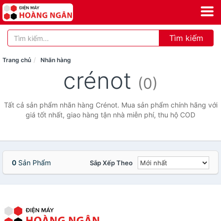
Tìm kiếm
Trang chủ
Nhãn hàng
crénot
(0)
Tất cả sản phẩm nhãn hàng Crénot. Mua sản phẩm chính hãng với
giá tốt nhất, giao hàng tận nhà miễn phí, thu hộ COD
0
Sản Phẩm
Sắp Xếp Theo