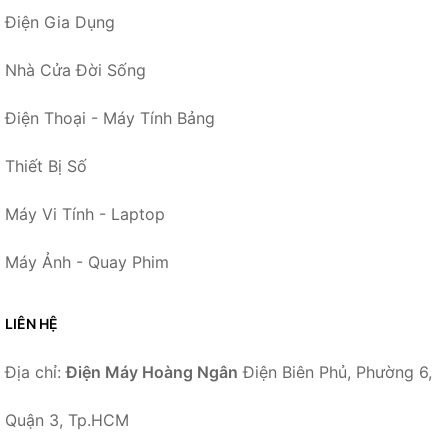
Điện Gia Dụng
Nhà Cửa Đời Sống
Điện Thoại - Máy Tính Bảng
Thiết Bị Số
Máy Vi Tính - Laptop
Máy Ảnh - Quay Phim
LIÊN HỆ
Địa chỉ:
Điện Máy Hoàng Ngân
Điện Biên Phủ, Phường 6,
Quận 3, Tp.HCM