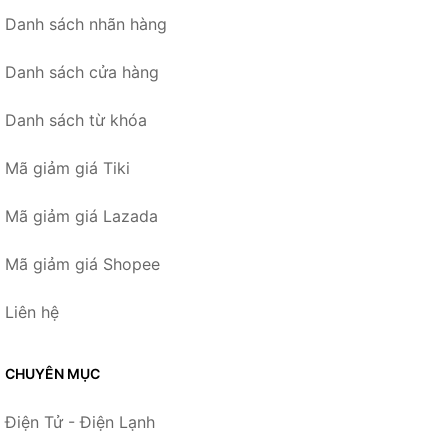
Danh sách nhãn hàng
Danh sách cửa hàng
Danh sách từ khóa
Mã giảm giá Tiki
Mã giảm giá Lazada
Mã giảm giá Shopee
Liên hệ
CHUYÊN MỤC
Điện Tử - Điện Lạnh