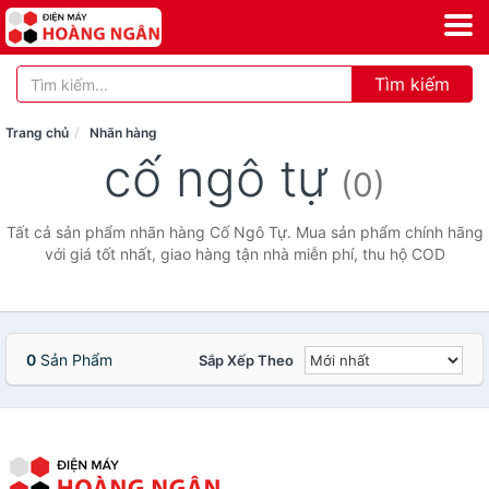
Tìm kiếm
Trang chủ
Nhãn hàng
cố ngô tự
(0)
Tất cả sản phẩm nhãn hàng Cố Ngô Tự. Mua sản phẩm chính hãng
với giá tốt nhất, giao hàng tận nhà miễn phí, thu hộ COD
0
Sản Phẩm
Sắp Xếp Theo