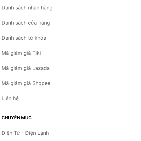
Danh sách nhãn hàng
Danh sách cửa hàng
Danh sách từ khóa
Mã giảm giá Tiki
Mã giảm giá Lazada
Mã giảm giá Shopee
Liên hệ
CHUYÊN MỤC
Điện Tử - Điện Lạnh