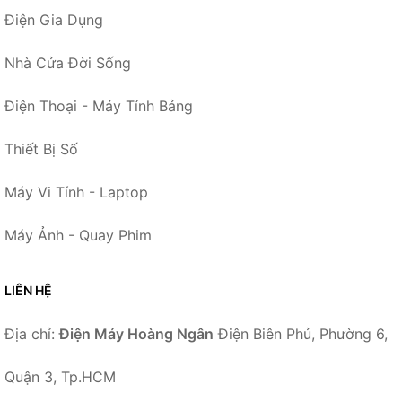
Điện Gia Dụng
Nhà Cửa Đời Sống
Điện Thoại - Máy Tính Bảng
Thiết Bị Số
Máy Vi Tính - Laptop
Máy Ảnh - Quay Phim
LIÊN HỆ
Địa chỉ:
Điện Máy Hoàng Ngân
Điện Biên Phủ, Phường 6,
Quận 3, Tp.HCM