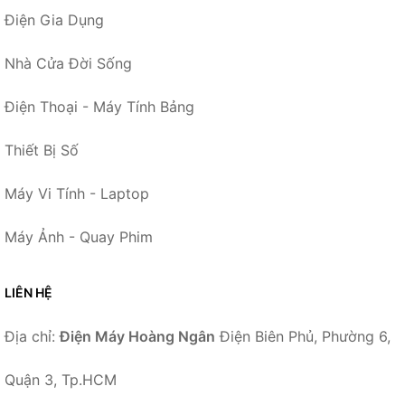
Điện Gia Dụng
Nhà Cửa Đời Sống
Điện Thoại - Máy Tính Bảng
Thiết Bị Số
Máy Vi Tính - Laptop
Máy Ảnh - Quay Phim
LIÊN HỆ
Địa chỉ:
Điện Máy Hoàng Ngân
Điện Biên Phủ, Phường 6,
Quận 3, Tp.HCM