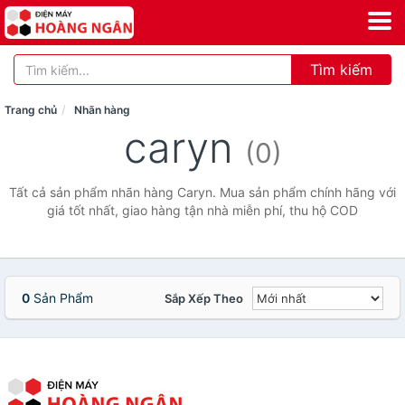
Tìm kiếm
Trang chủ
Nhãn hàng
caryn
(0)
Tất cả sản phẩm nhãn hàng Caryn. Mua sản phẩm chính hãng với
giá tốt nhất, giao hàng tận nhà miễn phí, thu hộ COD
0
Sản Phẩm
Sắp Xếp Theo