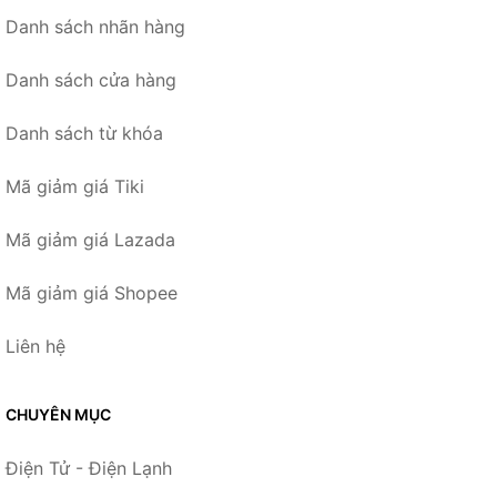
Danh sách nhãn hàng
Danh sách cửa hàng
Danh sách từ khóa
Mã giảm giá Tiki
Mã giảm giá Lazada
Mã giảm giá Shopee
Liên hệ
CHUYÊN MỤC
Điện Tử - Điện Lạnh