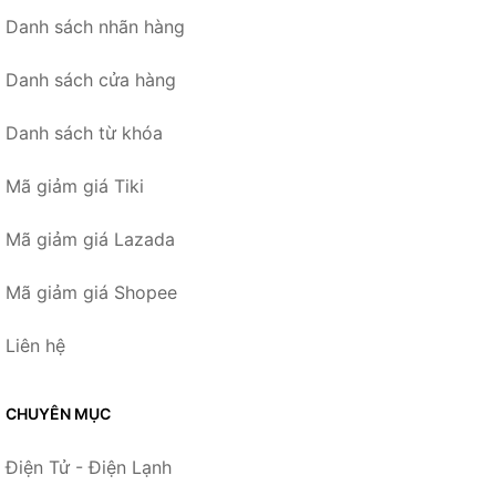
Danh sách nhãn hàng
Danh sách cửa hàng
Danh sách từ khóa
Mã giảm giá Tiki
Mã giảm giá Lazada
Mã giảm giá Shopee
Liên hệ
CHUYÊN MỤC
Điện Tử - Điện Lạnh