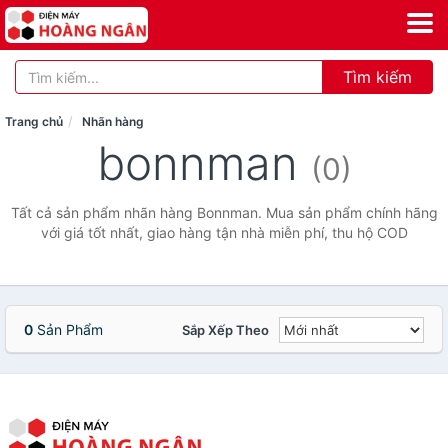
Tìm kiếm
Trang chủ
Nhãn hàng
bonnman
(0)
Tất cả sản phẩm nhãn hàng Bonnman. Mua sản phẩm chính hãng
với giá tốt nhất, giao hàng tận nhà miễn phí, thu hộ COD
0
Sản Phẩm
Sắp Xếp Theo