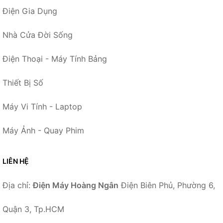
Điện Gia Dụng
Nhà Cửa Đời Sống
Điện Thoại - Máy Tính Bảng
Thiết Bị Số
Máy Vi Tính - Laptop
Máy Ảnh - Quay Phim
LIÊN HỆ
Địa chỉ:
Điện Máy Hoàng Ngân
Điện Biên Phủ, Phường 6,
Quận 3, Tp.HCM