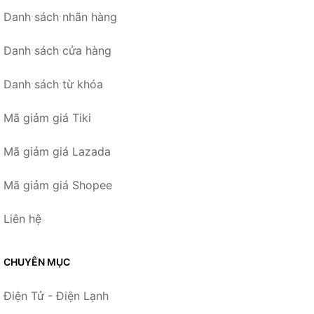
Danh sách nhãn hàng
Danh sách cửa hàng
Danh sách từ khóa
Mã giảm giá Tiki
Mã giảm giá Lazada
Mã giảm giá Shopee
Liên hệ
CHUYÊN MỤC
Điện Tử - Điện Lạnh