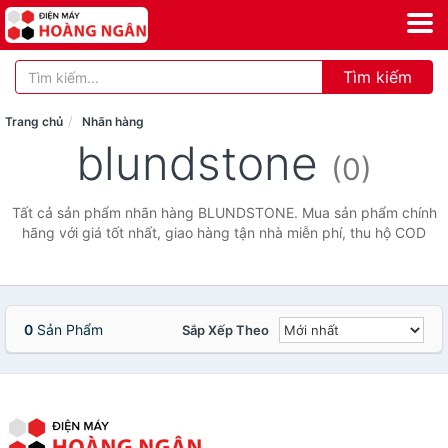
Tìm kiếm
Trang chủ
Nhãn hàng
blundstone
(0)
Tất cả sản phẩm nhãn hàng BLUNDSTONE. Mua sản phẩm chính
hãng với giá tốt nhất, giao hàng tận nhà miễn phí, thu hộ COD
0
Sản Phẩm
Sắp Xếp Theo