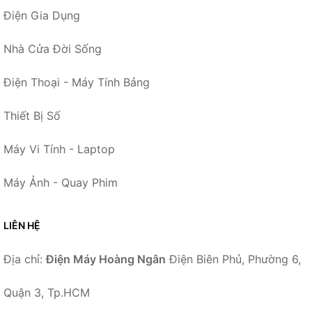
Điện Gia Dụng
Nhà Cửa Đời Sống
Điện Thoại - Máy Tính Bảng
Thiết Bị Số
Máy Vi Tính - Laptop
Máy Ảnh - Quay Phim
LIÊN HỆ
Địa chỉ:
Điện Máy Hoàng Ngân
Điện Biên Phủ, Phường 6,
Quận 3, Tp.HCM