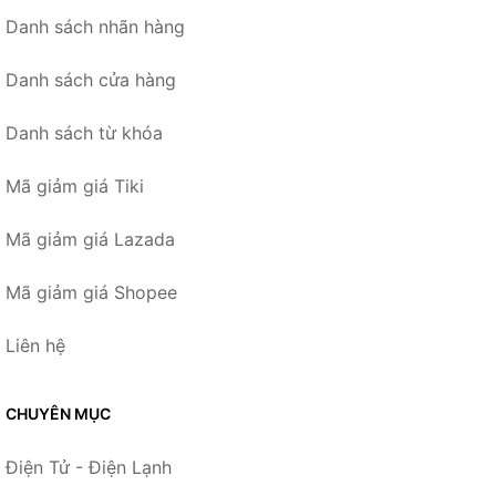
Danh sách nhãn hàng
Danh sách cửa hàng
Danh sách từ khóa
Mã giảm giá Tiki
Mã giảm giá Lazada
Mã giảm giá Shopee
Liên hệ
CHUYÊN MỤC
Điện Tử - Điện Lạnh