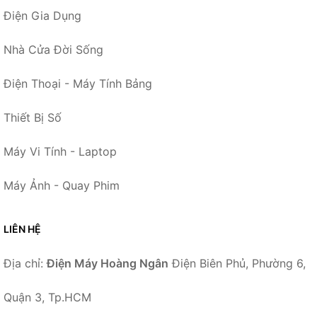
Điện Gia Dụng
Nhà Cửa Đời Sống
Điện Thoại - Máy Tính Bảng
Thiết Bị Số
Máy Vi Tính - Laptop
Máy Ảnh - Quay Phim
LIÊN HỆ
Địa chỉ:
Điện Máy Hoàng Ngân
Điện Biên Phủ, Phường 6,
Quận 3, Tp.HCM