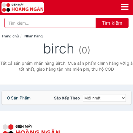
Tìm kiếm
Trang chủ
Nhãn hàng
birch
(0)
Tất cả sản phẩm nhãn hàng Birch. Mua sản phẩm chính hãng với giá
tốt nhất, giao hàng tận nhà miễn phí, thu hộ COD
0
Sản Phẩm
Sắp Xếp Theo