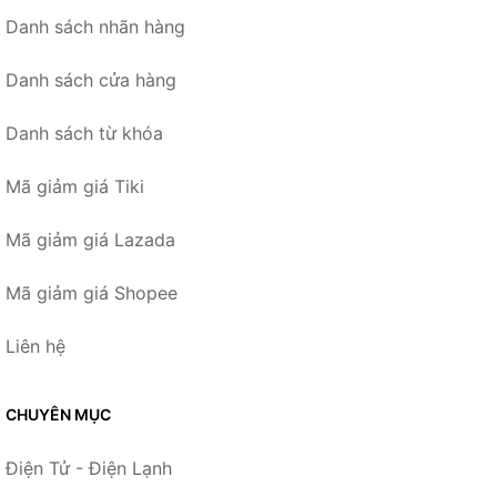
Danh sách nhãn hàng
Danh sách cửa hàng
Danh sách từ khóa
Mã giảm giá Tiki
Mã giảm giá Lazada
Mã giảm giá Shopee
Liên hệ
CHUYÊN MỤC
Điện Tử - Điện Lạnh