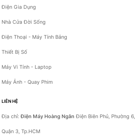
Điện Gia Dụng
Nhà Cửa Đời Sống
Điện Thoại - Máy Tính Bảng
Thiết Bị Số
Máy Vi Tính - Laptop
Máy Ảnh - Quay Phim
LIÊN HỆ
Địa chỉ:
Điện Máy Hoàng Ngân
Điện Biên Phủ, Phường 6,
Quận 3, Tp.HCM