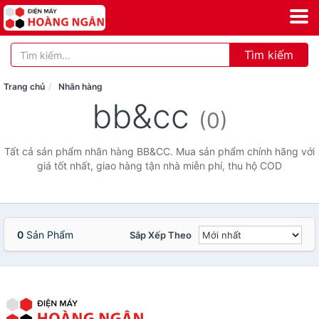
Tìm kiếm
Trang chủ
Nhãn hàng
bb&cc
(0)
Tất cả sản phẩm nhãn hàng BB&CC. Mua sản phẩm chính hãng với
giá tốt nhất, giao hàng tận nhà miễn phí, thu hộ COD
0
Sản Phẩm
Sắp Xếp Theo