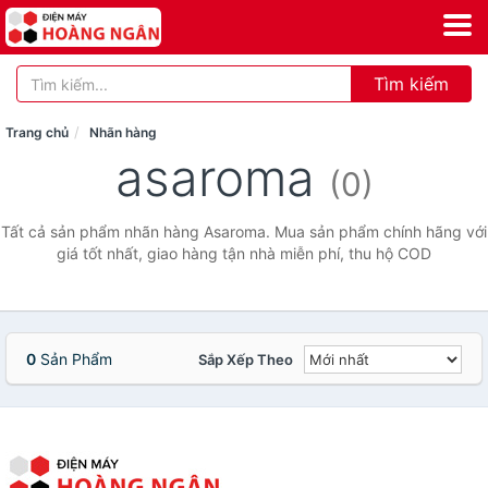
Tìm kiếm
Trang chủ
Nhãn hàng
asaroma
(0)
Tất cả sản phẩm nhãn hàng Asaroma. Mua sản phẩm chính hãng với
giá tốt nhất, giao hàng tận nhà miễn phí, thu hộ COD
0
Sản Phẩm
Sắp Xếp Theo