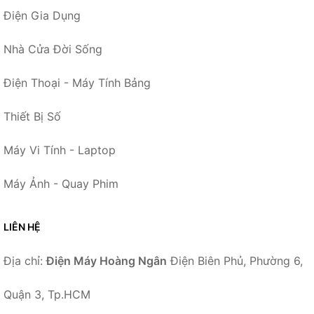
Điện Gia Dụng
Nhà Cửa Đời Sống
Điện Thoại - Máy Tính Bảng
Thiết Bị Số
Máy Vi Tính - Laptop
Máy Ảnh - Quay Phim
LIÊN HỆ
Địa chỉ:
Điện Máy Hoàng Ngân
Điện Biên Phủ, Phường 6,
Quận 3, Tp.HCM