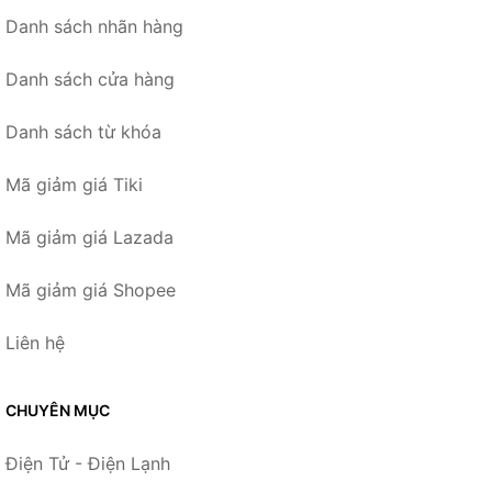
Danh sách nhãn hàng
Danh sách cửa hàng
Danh sách từ khóa
Mã giảm giá Tiki
Mã giảm giá Lazada
Mã giảm giá Shopee
Liên hệ
CHUYÊN MỤC
Điện Tử - Điện Lạnh