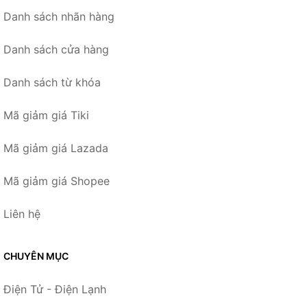
Danh sách nhãn hàng
Danh sách cửa hàng
Danh sách từ khóa
Mã giảm giá Tiki
Mã giảm giá Lazada
Mã giảm giá Shopee
Liên hệ
CHUYÊN MỤC
Điện Tử - Điện Lạnh