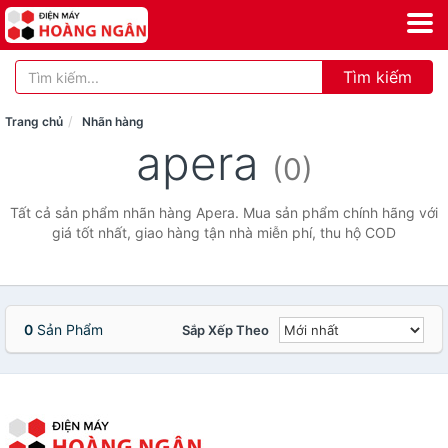
Tìm kiếm
Trang chủ
Nhãn hàng
apera
(0)
Tất cả sản phẩm nhãn hàng Apera. Mua sản phẩm chính hãng với
giá tốt nhất, giao hàng tận nhà miễn phí, thu hộ COD
0
Sản Phẩm
Sắp Xếp Theo