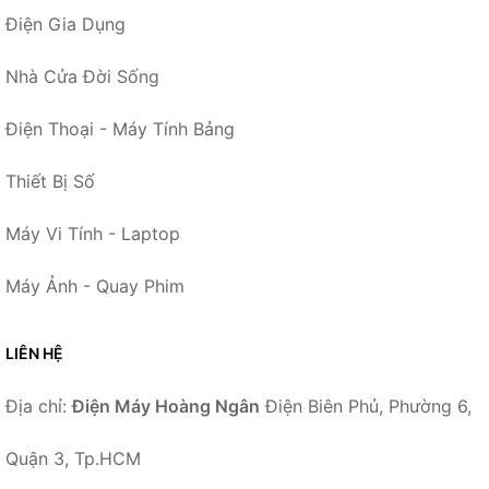
Điện Gia Dụng
Nhà Cửa Đời Sống
Điện Thoại - Máy Tính Bảng
Thiết Bị Số
Máy Vi Tính - Laptop
Máy Ảnh - Quay Phim
LIÊN HỆ
Địa chỉ:
Điện Máy Hoàng Ngân
Điện Biên Phủ, Phường 6,
Quận 3, Tp.HCM