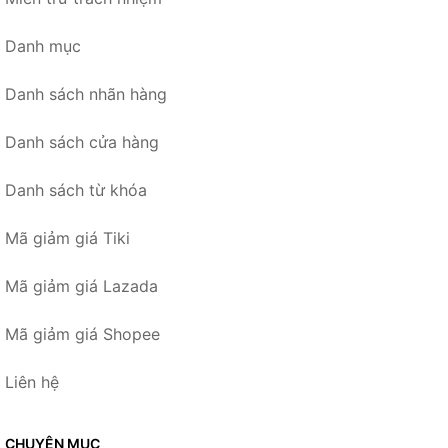
Danh mục
Danh sách nhãn hàng
Danh sách cửa hàng
Danh sách từ khóa
Mã giảm giá Tiki
Mã giảm giá Lazada
Mã giảm giá Shopee
Liên hệ
CHUYÊN MỤC