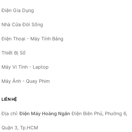
Điện Gia Dụng
Nhà Cửa Đời Sống
Điện Thoại - Máy Tính Bảng
Thiết Bị Số
Máy Vi Tính - Laptop
Máy Ảnh - Quay Phim
LIÊN HỆ
Địa chỉ:
Điện Máy Hoàng Ngân
Điện Biên Phủ, Phường 6,
Quận 3, Tp.HCM