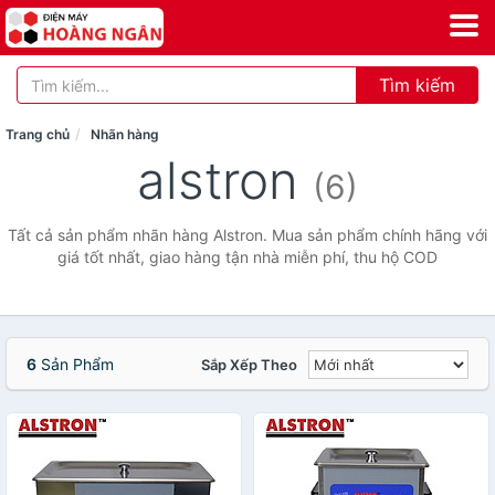
Tìm kiếm
Trang chủ
Nhãn hàng
alstron
(6)
Tất cả sản phẩm nhãn hàng Alstron. Mua sản phẩm chính hãng với
giá tốt nhất, giao hàng tận nhà miễn phí, thu hộ COD
6
Sản Phẩm
Sắp Xếp Theo