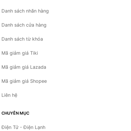
Danh sách nhãn hàng
Danh sách cửa hàng
Danh sách từ khóa
Mã giảm giá Tiki
Mã giảm giá Lazada
Mã giảm giá Shopee
Liên hệ
CHUYÊN MỤC
Điện Tử - Điện Lạnh