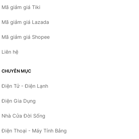
Mã giảm giá Tiki
Mã giảm giá Lazada
Mã giảm giá Shopee
Liên hệ
CHUYÊN MỤC
Điện Tử - Điện Lạnh
Điện Gia Dụng
Nhà Cửa Đời Sống
Điện Thoại - Máy Tính Bảng