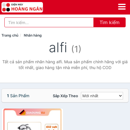
Tìm kiếm
Trang chủ
Nhãn hàng
alfi
(1)
Tất cả sản phẩm nhãn hàng alfi. Mua sản phẩm chính hãng với giá
tốt nhất, giao hàng tận nhà miễn phí, thu hộ COD
1
Sản Phẩm
Sắp Xếp Theo