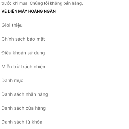
trước khi mua.
Chúng tôi không bán hàng.
VỀ ĐIỆN MÁY HOÀNG NGÂN
Giới thiệu
Chính sách bảo mật
Điều khoản sử dụng
Miễn trừ trách nhiệm
Danh mục
Danh sách nhãn hàng
Danh sách cửa hàng
Danh sách từ khóa