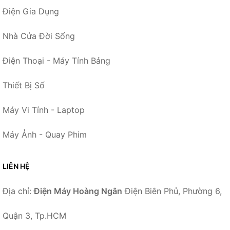
Điện Gia Dụng
Nhà Cửa Đời Sống
Điện Thoại - Máy Tính Bảng
Thiết Bị Số
Máy Vi Tính - Laptop
Máy Ảnh - Quay Phim
LIÊN HỆ
Địa chỉ:
Điện Máy Hoàng Ngân
Điện Biên Phủ, Phường 6,
Quận 3, Tp.HCM