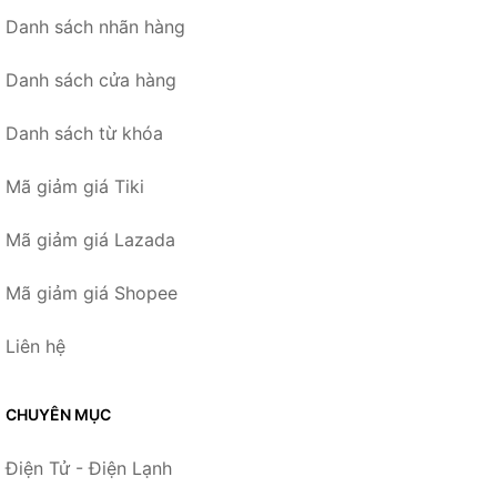
Danh sách nhãn hàng
Danh sách cửa hàng
Danh sách từ khóa
Mã giảm giá Tiki
Mã giảm giá Lazada
Mã giảm giá Shopee
Liên hệ
CHUYÊN MỤC
Điện Tử - Điện Lạnh