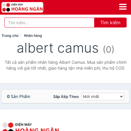
Tìm kiếm
Trang chủ
Nhãn hàng
albert camus
(0)
Tất cả sản phẩm nhãn hàng Albert Camus. Mua sản phẩm chính
hãng với giá tốt nhất, giao hàng tận nhà miễn phí, thu hộ COD
0
Sản Phẩm
Sắp Xếp Theo